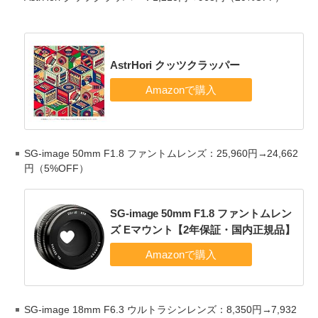
AstrHori クッツクラッパー
SG-image 50mm F1.8 ファントムレンズ：25,960円→24,662
円（5%OFF）
SG-image 50mm F1.8 ファントムレン
ズ Eマウント【2年保証・国内正規品】
SG-image 18mm F6.3 ウルトラシンレンズ：8,350円→7,932