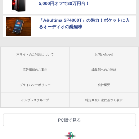
5,000円オフで30万円台！
「A&ultima SP4000T」の魅力！ポケットに入
るオーディオの醍醐味
本サイトのご利用について
お問い合わせ
広告掲載のご案内
編集部へのご連絡
プライバシーポリシー
会社概要
インプレスグループ
特定商取引法に基づく表示
PC版で見る