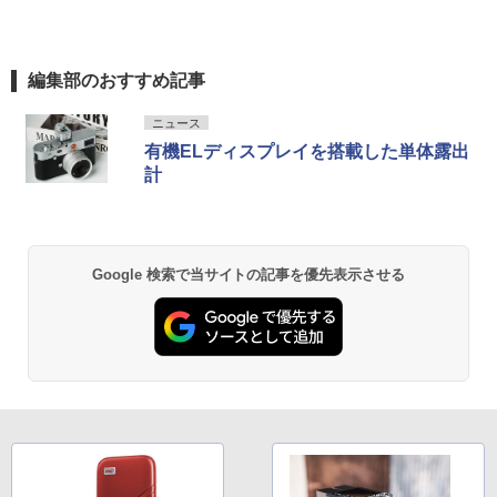
編集部のおすすめ記事
ニュース
有機ELディスプレイを搭載した単体露出
計
Google 検索で当サイトの記事を優先表示させる