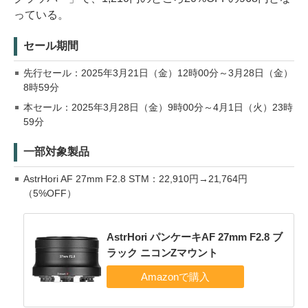
っている。
セール期間
先行セール：2025年3月21日（金）12時00分～3月28日（金）
8時59分
本セール：2025年3月28日（金）9時00分～4月1日（火）23時
59分
一部対象製品
AstrHori AF 27mm F2.8 STM：22,910円→21,764円
（5%OFF）
AstrHori パンケーキAF 27mm F2.8 ブ
ラック ニコンZマウント