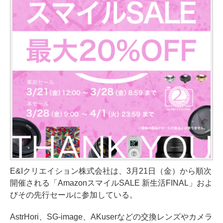
E&Iクリエイション株式会社は、3月21日（金）から順次
開催される「AmazonスマイルSALE 新生活FINAL」およ
びその先行セールに参加している。
AstrHori、SG-image、AKuserなどの交換レンズやカメラ