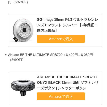
円（5%OFF）
SG-image 18mm F6.3 ウルトラシンレ
ンズ Eマウント シルバー 【2年保証・
国内正規品】
AKuser BE THE ULTIMATE SRB700：6,400円→6,080円
（5%OFF）
AKuser BE THE ULTIMATE SRB700
ONYX BLACK 11mm 凹面 ソフトレリ
ーズボタン | シャッターボタン