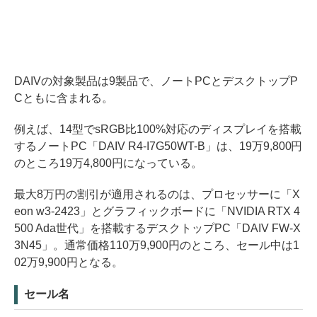
DAIVの対象製品は9製品で、ノートPCとデスクトップP
Cともに含まれる。
例えば、14型でsRGB比100%対応のディスプレイを搭載
するノートPC「DAIV R4-I7G50WT-B」は、19万9,800円
のところ19万4,800円になっている。
最大8万円の割引が適用されるのは、プロセッサーに「X
eon w3-2423」とグラフィックボードに「NVIDIA RTX 4
500 Ada世代」を搭載するデスクトップPC「DAIV FW-X
3N45」。通常価格110万9,900円のところ、セール中は1
02万9,900円となる。
セール名