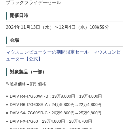
ブラックフライデーセール
開催日時
2024年11月13日（水）〜12月4日（水）10時59分
会場
マウスコンピューターの期間限定セール｜マウスコンピ
ューター【公式】
対象製品（一部）
※通常価格→割引価格
DAIV R4-I7G50WT-B：19万9,800円→19万4,800円
DAIV R6-I7G60SR-A：24万9,800円→22万4,800円
DAIV S4-I7G60SR-C：26万9,800円→25万9,800円
DAIV FX-I7G60：29万4,800円→28万4,700円