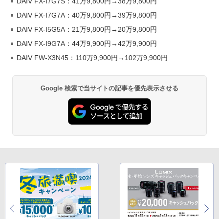
DAIV FX-I7G7S：41万9,800円→38万9,800円
DAIV FX-I7G7A：40万9,800円→39万9,800円
DAIV FX-I5G5A：21万9,800円→20万9,800円
DAIV FX-I9G7A：44万9,900円→42万9,900円
DAIV FW-X3N45：110万9,900円→102万9,900円
Google 検索で当サイトの記事を優先表示させる