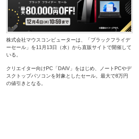
株式会社マウスコンピューターは、「ブラックフライデ
ーセール」を11月13日（水）から直販サイトで開催して
いる。
クリエイター向けPC「DAIV」をはじめ、ノートPCやデ
スクトップパソコンを対象としたセール。最大で8万円
の値引きとなる。