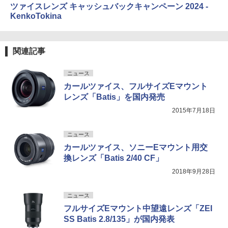
ツァイスレンズ キャッシュバックキャンペーン 2024 -
KenkoTokina
関連記事
ニュース
カールツァイス、フルサイズEマウント
レンズ「Batis」を国内発売
2015年7月18日
ニュース
カールツァイス、ソニーEマウント用交
換レンズ「Batis 2/40 CF」
2018年9月28日
ニュース
フルサイズEマウント中望遠レンズ「ZEI
SS Batis 2.8/135」が国内発表