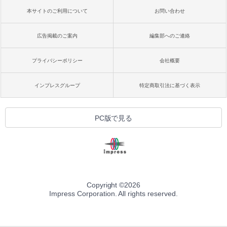
本サイトのご利用について
お問い合わせ
広告掲載のご案内
編集部へのご連絡
プライバシーポリシー
会社概要
インプレスグループ
特定商取引法に基づく表示
PC版で見る
Copyright ©
2026
Impress Corporation. All rights reserved.