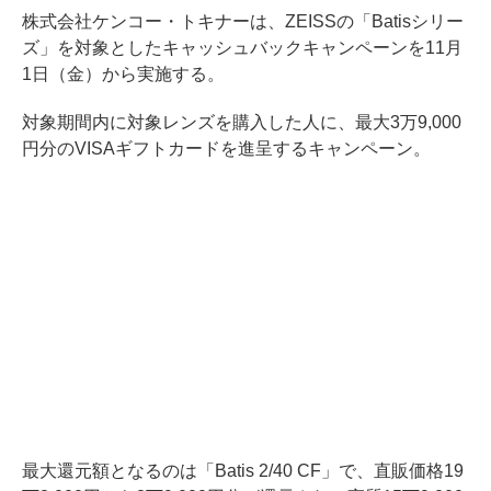
株式会社ケンコー・トキナーは、ZEISSの「Batisシリー
ズ」を対象としたキャッシュバックキャンペーンを11月
1日（金）から実施する。
対象期間内に対象レンズを購入した人に、最大3万9,000
円分のVISAギフトカードを進呈するキャンペーン。
最大還元額となるのは「Batis 2/40 CF」で、直販価格19