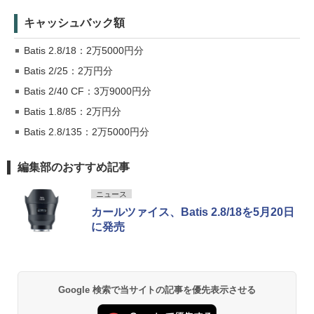
キャッシュバック額
Batis 2.8/18：2万5000円分
Batis 2/25：2万円分
Batis 2/40 CF：3万9000円分
Batis 1.8/85：2万円分
Batis 2.8/135：2万5000円分
編集部のおすすめ記事
ニュース
カールツァイス、Batis 2.8/18を5月20日
に発売
Google 検索で当サイトの記事を優先表示させる