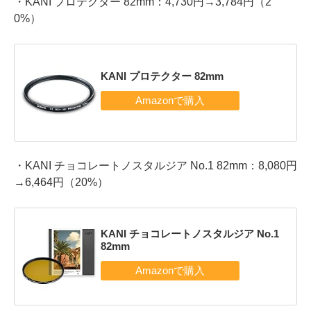
・KANI プロテクター 82mm：4,730円→3,784円（2
0%）
KANI プロテクター 82mm
・KANI チョコレートノスタルジア No.1 82mm：8,080円
→6,464円（20%）
KANI チョコレートノスタルジア No.1
82mm