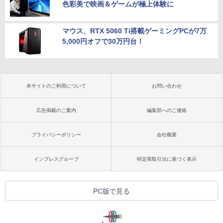
色彩美で映画＆ゲームが極上体験に
マウス、RTX 5060 Ti搭載ゲーミングPCが7万
5,000円オフで30万円台！
本サイトのご利用について
お問い合わせ
広告掲載のご案内
編集部へのご連絡
プライバシーポリシー
会社概要
インプレスグループ
特定商取引法に基づく表示
PC版で見る