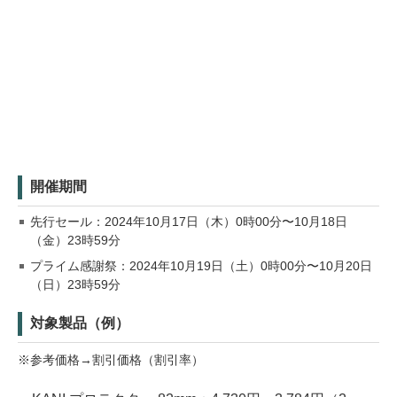
開催期間
先行セール：2024年10月17日（木）0時00分〜10月18日
（金）23時59分
プライム感謝祭：2024年10月19日（土）0時00分〜10月20日
（日）23時59分
対象製品（例）
※参考価格→割引価格（割引率）