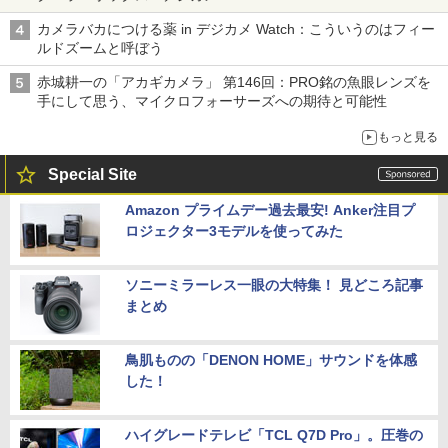
カメラバカにつける薬 in デジカメ Watch：こういうのはフィー
ルドズームと呼ぼう
赤城耕一の「アカギカメラ」 第146回：PRO銘の魚眼レンズを
手にして思う、マイクロフォーサーズへの期待と可能性
もっと見る
Special Site
Amazon プライムデー過去最安! Anker注目プ
ロジェクター3モデルを使ってみた
ソニーミラーレス一眼の大特集！ 見どころ記事
まとめ
鳥肌ものの「DENON HOME」サウンドを体感
した！
ハイグレードテレビ「TCL Q7D Pro」。圧巻の