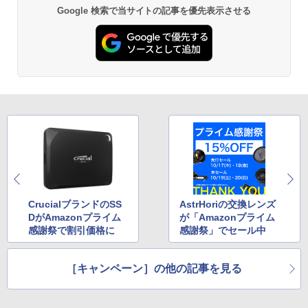
Google 検索で当サイトの記事を優先表示させる
CrucialブランドのSS
AstrHoriの交換レンズ
DがAmazonプライム
が「Amazonプライム
感謝祭で割引価格に
感謝祭」でセール中
［キャンペーン］の他の記事を見る