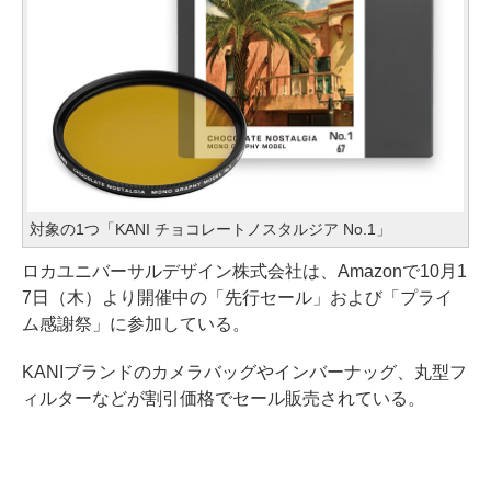
対象の1つ「KANI チョコレートノスタルジア No.1」
ロカユニバーサルデザイン株式会社は、Amazonで10月1
7日（木）より開催中の「先行セール」および「プライ
ム感謝祭」に参加している。
KANIブランドのカメラバッグやインバーナッグ、丸型フ
ィルターなどが割引価格でセール販売されている。