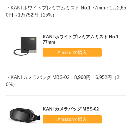
・KANI ホワイトプレミアムミスト No.1 77mm：1万2,65
0円→1万752円（15%）
KANI ホワイトプレミアムミスト No.1
77mm
・KANI カメラバッグ MBS-02：8,960円→6,952円（2
0%）
KANI カメラバッグ MBS-02