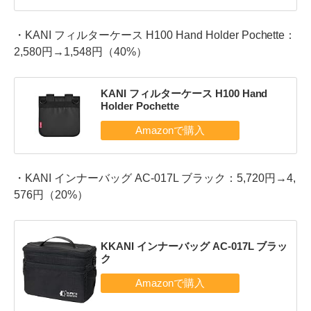
・KANI フィルターケース H100 Hand Holder Pochette：
2,580円→1,548円（40%）
KANI フィルターケース H100 Hand
Holder Pochette
・KANI インナーバッグ AC-017L ブラック：5,720円→4,
576円（20%）
KKANI インナーバッグ AC-017L ブラッ
ク