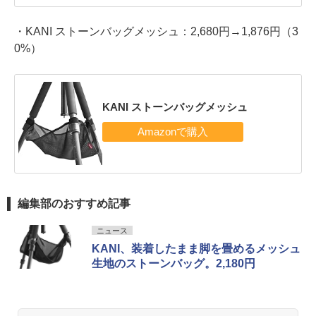
・KANI ストーンバッグメッシュ：2,680円→1,876円（3
0%）
KANI ストーンバッグメッシュ
編集部のおすすめ記事
ニュース
KANI、装着したまま脚を畳めるメッシュ
生地のストーンバッグ。2,180円