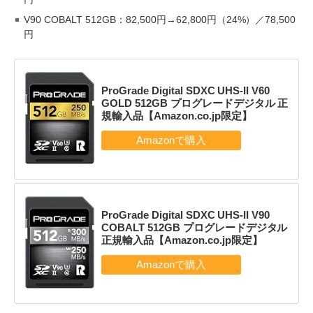
V90 COBALT 512GB：82,500円→62,800円（24%）／78,500
円
ProGrade Digital SDXC UHS-II V60
GOLD 512GB プログレードデジタル 正
規輸入品【Amazon.co.jp限定】
ProGrade Digital SDXC UHS-II V90
COBALT 512GB プログレードデジタル
正規輸入品【Amazon.co.jp限定】