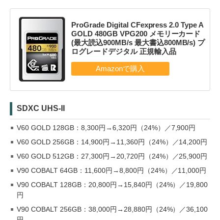
ProGrade Digital CFexpress 2.0 Type A
GOLD 480GB VPG200 メモリーカード
(最大読込900MB/s 最大書込800MB/s) プ
ログレードデジタル 正規輸入品
SDXC UHS-II
V60 GOLD 128GB：8,300円→6,320円（24%）／7,900円
V60 GOLD 256GB：14,900円→11,360円（24%）／14,200円
V60 GOLD 512GB：27,300円→20,720円（24%）／25,900円
V90 COBALT 64GB：11,600円→8,800円（24%）／11,000円
V90 COBALT 128GB：20,800円→15,840円（24%）／19,800
円
V90 COBALT 256GB：38,000円→28,880円（24%）／36,100
円