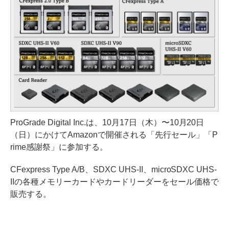
ProGrade Digital Inc.は、10月17日（木）〜10月20日
（日）にかけてAmazonで開催される「先行セール」「P
rime感謝祭」に参加する。
CFexpress Type A/B、SDXC UHS-II、microSDXC UHS-
IIの各種メモリーカードやカードリーダーをセール価格で
販売する。