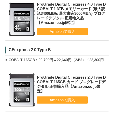
ProGrade Digital CFexpress 4.0 Type B
COBALT 1.3TB メモリーカード (最大読
込3400MB/s 最大書込3000MB/s) プログ
レードデジタル 正規輸入品
【Amazon.co.jp限定】
CFexpress 2.0 Type B
COBALT 165GB：29,700円→22,640円（24%）／28,300円
ProGrade Digital CFexpress 2.0 Type B
COBALT 165GB カード プログレードデ
ジタル 正規輸入品【Amazon.co.jp限
定】