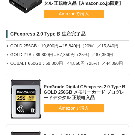
タル 正規輸入品【Amazon.co.jp限定】
CFexpress 2.0 Type B 生産完了品
GOLD 256GB：19,800円→15,840円（20%）／15,840円
GOLD 2TB：89,800円→67,350円（25%）／67,350円
COBALT 650GB：59,800円→44,850円（25%）／44,850円
ProGrade Digital CFexpress 2.0 Type B
GOLD 256GB メモリーカード プログレ
ードデジタル 正規輸入品