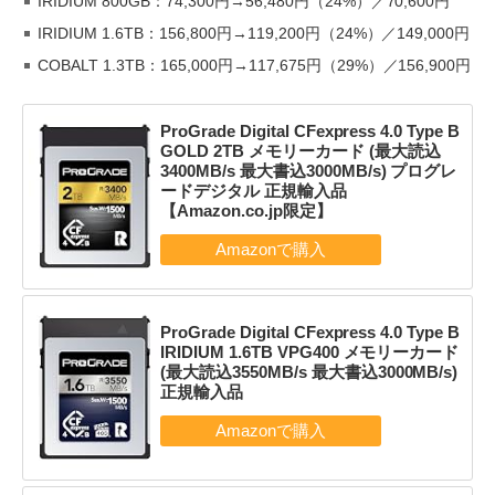
IRIDIUM 800GB：74,300円→56,480円（24%）／70,600円
IRIDIUM 1.6TB：156,800円→119,200円（24%）／149,000円
COBALT 1.3TB：165,000円→117,675円（29%）／156,900円
ProGrade Digital CFexpress 4.0 Type B
GOLD 2TB メモリーカード (最大読込
3400MB/s 最大書込3000MB/s) プログレ
ードデジタル 正規輸入品
【Amazon.co.jp限定】
ProGrade Digital CFexpress 4.0 Type B
IRIDIUM 1.6TB VPG400 メモリーカード
(最大読込3550MB/s 最大書込3000MB/s)
正規輸入品