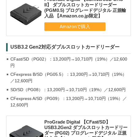
II】 ダブルスロットカードリーダー
(PGM0.5) プログレードデジタル 正規輸
入品 【Amazon.co.jp限定】
USB3.2 Gen2対応ダブルスロットカードリーダー
CFast/SD（PG02）：13,200円→10,710円（19%）／12,600
円
CFexpress B/SD（PG05.5）：13,200円→10,710円（19%）
／12,600円
SD/SD（PG08）：13,200円→10,710円（19%）／12,600円
CFexpress A/SD（PG09）：13,200円→10,710円（19%）／
12,600円
ProGrade Digital 【CFast/SD】
USB3.2Gen2 ダブルスロットカードリー
ダー (PG02) プログレードデジタル 正規