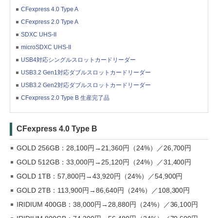
CFexpress 4.0 Type A
CFexpress 2.0 Type A
SDXC UHS-II
microSDXC UHS-II
USB4対応シングルスロットカードリーダー
USB3.2 Gen1対応ダブルスロットカードリーダー
USB3.2 Gen2対応ダブルスロットカードリーダー
CFexpress 2.0 Type B 生産完了品
CFexpress 4.0 Type B
GOLD 256GB：28,100円→21,360円（24%）／26,700円
GOLD 512GB：33,000円→25,120円（24%）／31,400円
GOLD 1TB：57,800円→43,920円（24%）／54,900円
GOLD 2TB：113,900円→86,640円（24%）／108,300円
IRIDIUM 400GB：38,000円→28,880円（24%）／36,100円