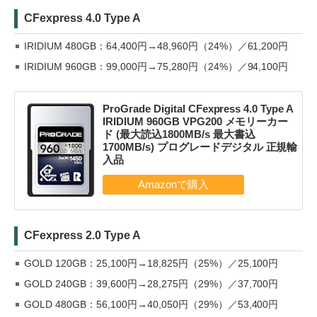
CFexpress 4.0 Type A
IRIDIUM 480GB：64,400円→48,960円（24%）／61,200円
IRIDIUM 960GB：99,000円→75,280円（24%）／94,100円
ProGrade Digital CFexpress 4.0 Type A
IRIDIUM 960GB VPG200 メモリーカー
ド (最大読込1800MB/s 最大書込
1700MB/s) プログレードデジタル 正規輸
入品
CFexpress 2.0 Type A
GOLD 120GB：25,100円→18,825円（25%）／25,100円
GOLD 240GB：39,600円→28,275円（29%）／37,700円
GOLD 480GB：56,100円→40,050円（29%）／53,400円