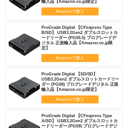
輸入品【Amazon.co.jp限定】
ProGrade Digital 【CFexpress Type
B/SD】 USB3.2Gen2 ダブルスロットカ
ードリーダー (PG05.5) プログレードデ
ジタル 正規輸入品【Amazon.co.jp限
定】
ProGrade Digital 【SD/SD】
USB3.2Gen2 ダブルスロットカードリー
ダー (PG08) プログレードデジタル 正規
輸入品【Amazon.co.jp限定】
ProGrade Digital 【CFexpress Type
A/SD】 USB3.2Gen2 ダブルスロットカ
ードリーダー (PG09) プログレードデジ