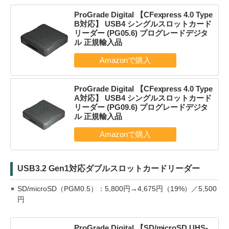
ProGrade Digital 【CFexpress 4.0 Type
B対応】 USB4 シングルスロットカード
リーダー (PG05.6) プログレードデジタ
ル 正規輸入品
ProGrade Digital 【CFexpress 4.0 Type
A対応】 USB4 シングルスロットカード
リーダー (PG09.6) プログレードデジタ
ル 正規輸入品
USB3.2 Gen1対応ダブルスロットカードリーダー
SD/microSD（PGM0.5）：5,800円→4,675円（19%）／5,500
円
ProGrade Digital 【SD/microSD UHS-