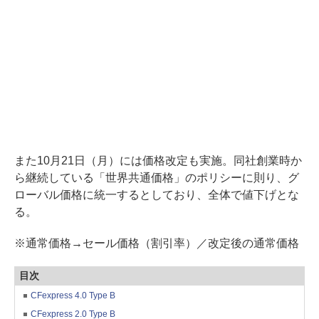
また10月21日（月）には価格改定も実施。同社創業時か
ら継続している「世界共通価格」のポリシーに則り、グ
ローバル価格に統一するとしており、全体で値下げとな
る。
※通常価格→セール価格（割引率）／改定後の通常価格
目次
CFexpress 4.0 Type B
CFexpress 2.0 Type B