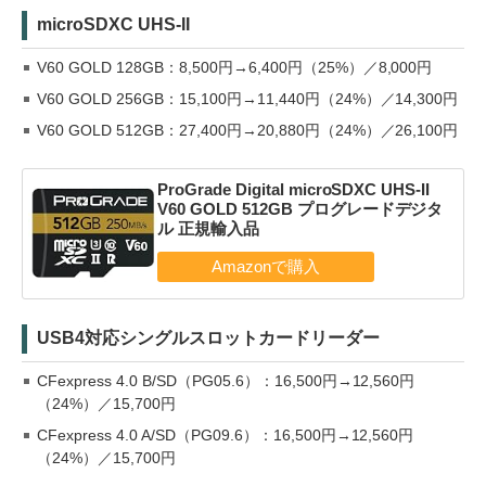
microSDXC UHS-II
V60 GOLD 128GB：8,500円→6,400円（25%）／8,000円
V60 GOLD 256GB：15,100円→11,440円（24%）／14,300円
V60 GOLD 512GB：27,400円→20,880円（24%）／26,100円
ProGrade Digital microSDXC UHS-II
V60 GOLD 512GB プログレードデジタ
ル 正規輸入品
USB4対応シングルスロットカードリーダー
CFexpress 4.0 B/SD（PG05.6）：16,500円→12,560円
（24%）／15,700円
CFexpress 4.0 A/SD（PG09.6）：16,500円→12,560円
（24%）／15,700円