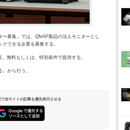
ター募集」では、QNAP製品の法人モニターとし
ックできる企業を募集する。
提案。無料もしくは、特別条件で提供する。
る」から行う。
 検索で当サイトの記事を優先表示させる