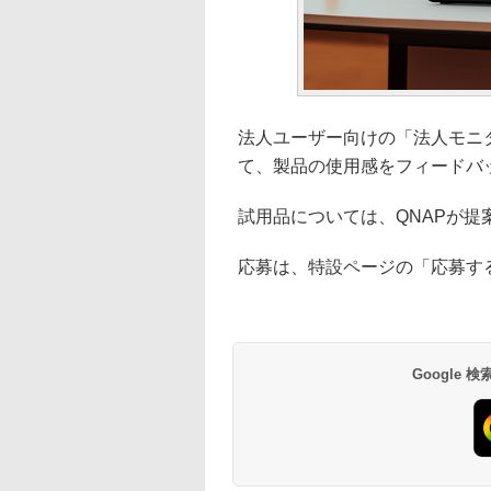
法人ユーザー向けの「法人モニ
て、製品の使用感をフィードバ
試用品については、QNAPが
応募は、特設ページの「応募す
Google