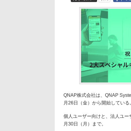
QNAP株式会社は、QNAP Sys
月26日（金）から開始している
個人ユーザー向けと、法人ユー
月30日（月）まで。