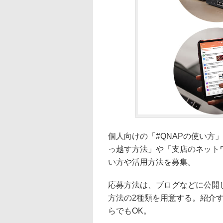
個人向けの「#QNAPの使い方
っ越す方法」や「支店のネット
い方や活用方法を募集。
応募方法は、ブログなどに公開
方法の2種類を用意する。紹介す
らでもOK。