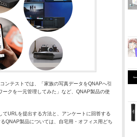
」コンテストでは、「家族の写真データをQNAPへ引
ワークを一元管理してみた」など、QNAP製品の使
してURLを提出する方法と、アンケートに回答する
るQNAP製品については、自宅用・オフィス用どち