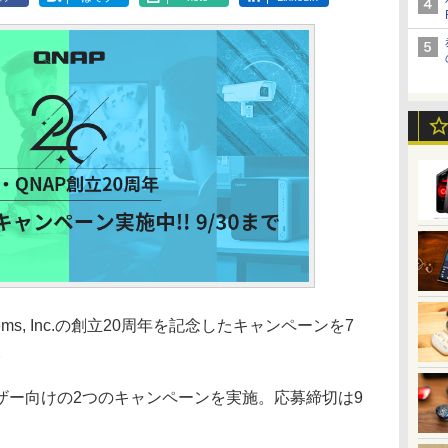
tems, Inc.の創立20周年を記念したキャンペーンを7
。
ザー向けの2つのキャンペーンを実施。応募締切は9