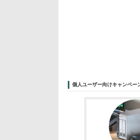
個人ユーザー向けキャンペー