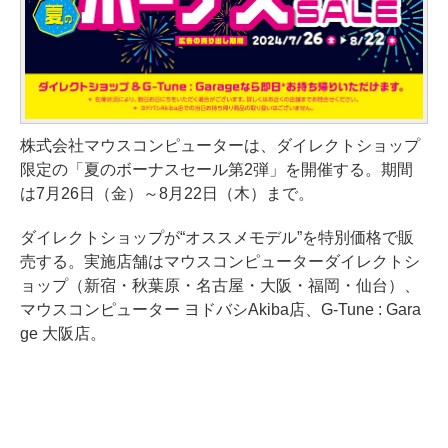
株式会社マウスコンピューターは、ダイレクトショップ
限定の「夏のボーナスセール第2弾」を開催する。期間
は7月26日（金）～8月22日（木）まで。
ダイレクトショップが“オススメモデル”を特別価格で販
売する。実施店舗はマウスコンピューターダイレクトシ
ョップ（新宿・秋葉原・名古屋・大阪・福岡・仙台）、
マウスコンピューター ヨドバシAkiba店、G-Tune : Gara
ge 大阪店。