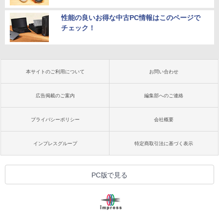
性能の良いお得な中古PC情報はこのページで
チェック！
本サイトのご利用について
お問い合わせ
広告掲載のご案内
編集部へのご連絡
プライバシーポリシー
会社概要
インプレスグループ
特定商取引法に基づく表示
PC版で見る