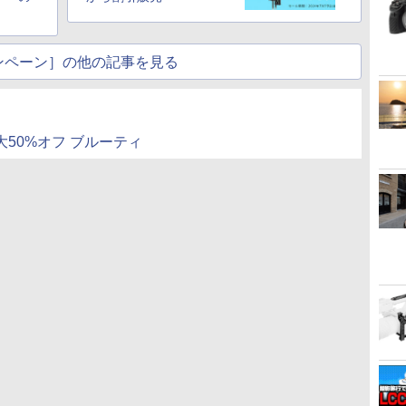
ンペーン］の他の記事を見る
最大50%オフ ブルーティ