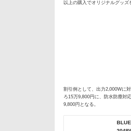
以上の購入でオリジナルグッズ
割引例として、出力2,000Wに対
ろ15万9,800円に、防水防塵対応
9,800円となる。
BLU
204