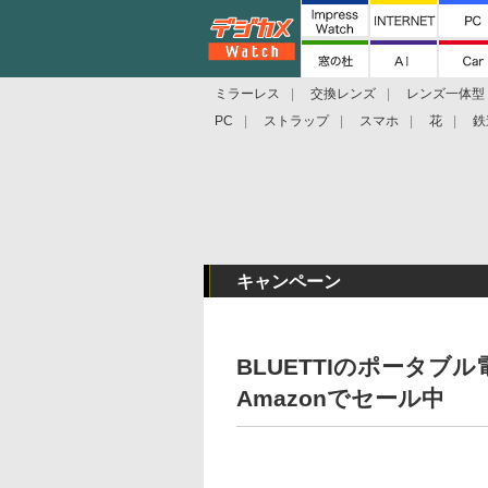
ミラーレス
交換レンズ
レンズ一体型
PC
ストラップ
スマホ
花
鉄
キャンペーン
BLUETTIのポータブ
Amazonでセール中