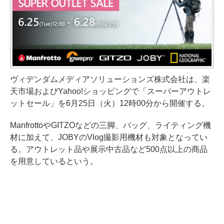
ヴィデンダムメディアソリューションズ株式会社は、楽
天市場およびYahoo!ショッピングで「スーパーアウトレ
ットセール」を6月25日（火）12時00分から開催する。
ManfrottoやGITZOなどの三脚、バッグ、ライティング機
材に加えて、JOBYのVlog撮影用機材も対象となってい
る。アウトレット品や展示中古品など500点以上の商品
を用意しているという。