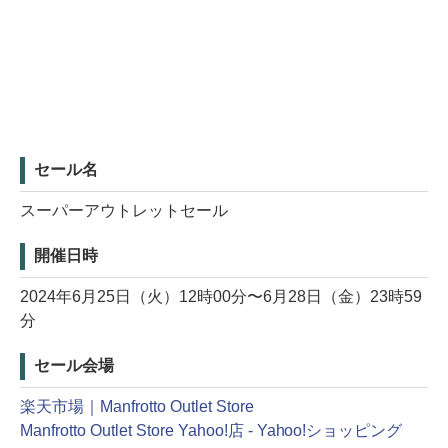
セール名
スーパーアウトレットセール
開催日時
2024年6月25日（火）12時00分〜6月28日（金）23時59
分
セール会場
楽天市場｜Manfrotto Outlet Store
Manfrotto Outlet Store Yahoo!店 - Yahoo!ショッピング