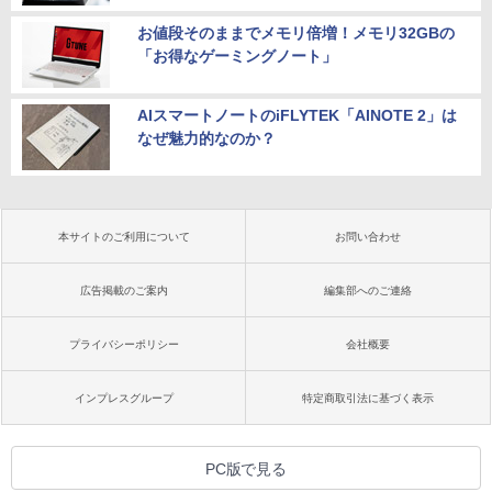
お値段そのままでメモリ倍増！メモリ32GBの
「お得なゲーミングノート」
AIスマートノートのiFLYTEK「AINOTE 2」は
なぜ魅力的なのか？
本サイトのご利用について
お問い合わせ
広告掲載のご案内
編集部へのご連絡
プライバシーポリシー
会社概要
インプレスグループ
特定商取引法に基づく表示
PC版で見る