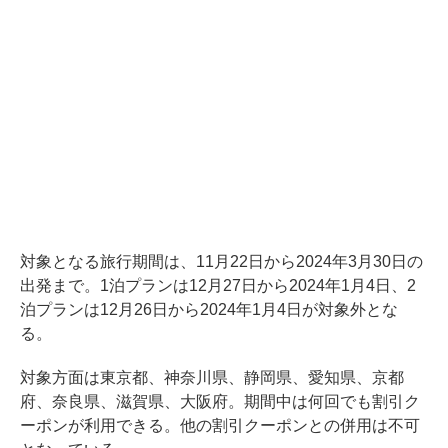
対象となる旅行期間は、11月22日から2024年3月30日の
出発まで。1泊プランは12月27日から2024年1月4日、2
泊プランは12月26日から2024年1月4日が対象外とな
る。
対象方面は東京都、神奈川県、静岡県、愛知県、京都
府、奈良県、滋賀県、大阪府。期間中は何回でも割引ク
ーポンが利用できる。他の割引クーポンとの併用は不可