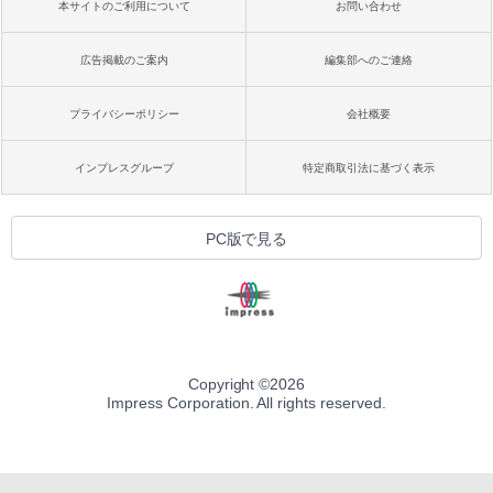
本サイトのご利用について
お問い合わせ
広告掲載のご案内
編集部へのご連絡
プライバシーポリシー
会社概要
インプレスグループ
特定商取引法に基づく表示
PC版で見る
Copyright ©
2026
Impress Corporation. All rights reserved.