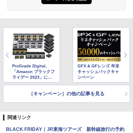
ProGrade Digital、
GFX & GFレンズ 年末
「Amazon ブラックフ
キャッシュバックキャ
ライデー 2023」に参
ンペーン
加。最大44％の割引
［キャンペーン］の他の記事を見る
関連リンク
BLACK FRIDAY｜JR東海ツアーズ 新幹線旅行の予約