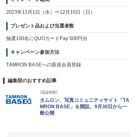
2023年11月1日（水）〜12月10日（日）
プレゼント品および当選者数
抽選100名にQUOカードPay 500円分
キャンペーン参加方法
TAMRON BASEへの新規会員登録
編集部のおすすめ記事
ニュース
タムロン、写真コミュニティサイト「TA
MRON BASE」を開設。9月30日から一
般公開