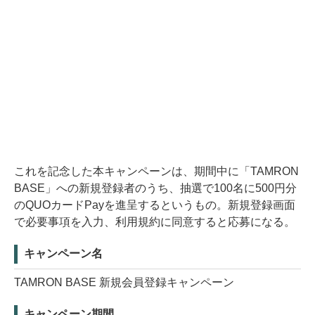
これを記念した本キャンペーンは、期間中に「TAMRON
BASE」への新規登録者のうち、抽選で100名に500円分
のQUOカードPayを進呈するというもの。新規登録画面
で必要事項を入力、利用規約に同意すると応募になる。
キャンペーン名
TAMRON BASE 新規会員登録キャンペーン
キャンペーン期間