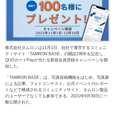
株式会社タムロンは11月1日、自社で運営するコミュニ
ティサイト「TAMRON BASE」の開設2周年を記念し、
QUOカードPayが当たる新規会員登録キャンペーンを開
始した。
「TAMRON BASE」は、写真投稿機能をはじめ、写真家
による記事、フォトコンテスト、公式イベントのレポー
トなどで構成されるコミュニティサイト。タムロン製品
のユーザーでなくても参加できる。2021年9月30日に一
般公開された。