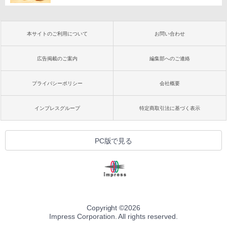
本サイトのご利用について
お問い合わせ
広告掲載のご案内
編集部へのご連絡
プライバシーポリシー
会社概要
インプレスグループ
特定商取引法に基づく表示
PC版で見る
Copyright ©
2026
Impress Corporation. All rights reserved.