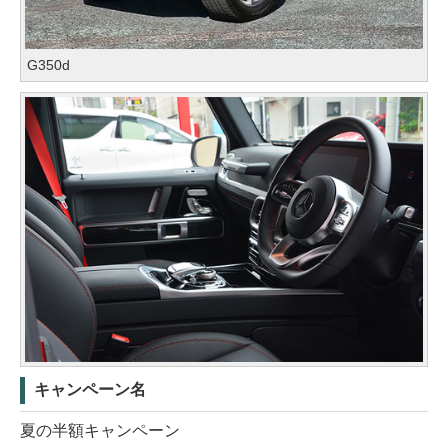
G350d
キャンペーン名
夏の半額キャンペーン