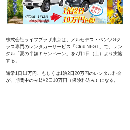
株式会社ライフプラザ東京は、メルセデス・ベンツGク
ラス専門のレンタカーサービス「Club NEST」で、レン
タル「夏の半額キャンペーン」を7月1日（土）より実施
する。
通常1日11万円、もしくは1泊2日20万円のレンタル料金
が、期間中のみ1泊2日10万円（保険料込み）になる。