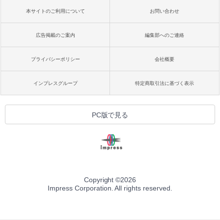
本サイトのご利用について
お問い合わせ
広告掲載のご案内
編集部へのご連絡
プライバシーポリシー
会社概要
インプレスグループ
特定商取引法に基づく表示
PC版で見る
Copyright ©
2026
Impress Corporation. All rights reserved.