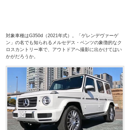
対象車種はG350d（2021年式）。「ゲレンデヴァーゲ
ン」の名でも知られるメルセデス・ベンツの象徴的なク
ロスカントリー車で、アウトドアへ撮影に出かけてはい
かがだろうか。