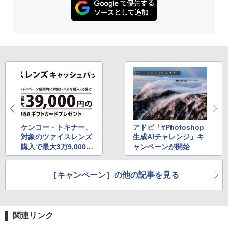
ケンコー・トキナー、
アドビ「#Photoshop
対象のツァイスレンズ
生成AIチャレンジ」キ
購入で最大3万9,000円
ャンペーンが開始
キャッシュバック
［キャンペーン］の他の記事を見る
関連リンク