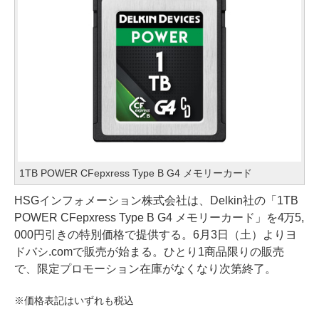
1TB POWER CFepxress Type B G4 メモリーカード
HSGインフォメーション株式会社は、Delkin社の「1TB
POWER CFepxress Type B G4 メモリーカード」を4万5,
000円引きの特別価格で提供する。6月3日（土）よりヨ
ドバシ.comで販売が始まる。ひとり1商品限りの販売
で、限定プロモーション在庫がなくなり次第終了。
※価格表記はいずれも税込