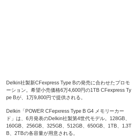
Delkin社製新CFexpress Type Bの発売に合わせたプロモ
ーション。希望小売価格6万4,600円の1TB CFexpress Ty
pe Bが、1万9,800円で提供される。
Delkin「POWER CFepxress Type B G4 メモリーカー
ド」は、6月発表のDelkin社製第4世代モデル。128GB、
160GB、256GB、325GB、512GB、650GB、1TB、1.3T
B、2TBの各容量が用意される。