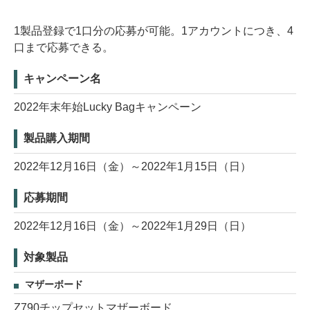
1製品登録で1口分の応募が可能。1アカウントにつき、4
口まで応募できる。
キャンペーン名
2022年末年始Lucky Bagキャンペーン
製品購入期間
2022年12月16日（金）～2022年1月15日（日）
応募期間
2022年12月16日（金）～2022年1月29日（日）
対象製品
マザーボード
Z790チップセットマザーボード