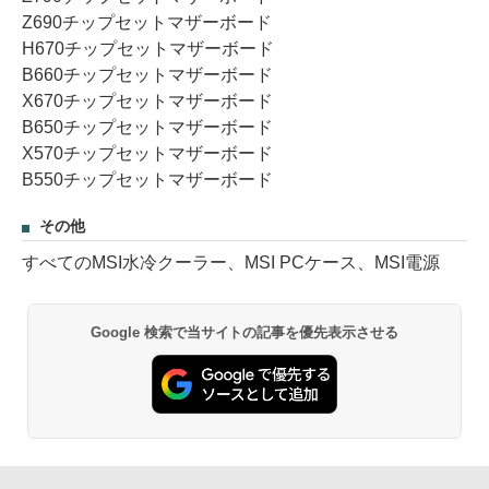
Z690チップセットマザーボード
H670チップセットマザーボード
B660チップセットマザーボード
X670チップセットマザーボード
B650チップセットマザーボード
X570チップセットマザーボード
B550チップセットマザーボード
その他
すべてのMSI水冷クーラー、MSI PCケース、MSI電源
Google 検索で当サイトの記事を優先表示させる