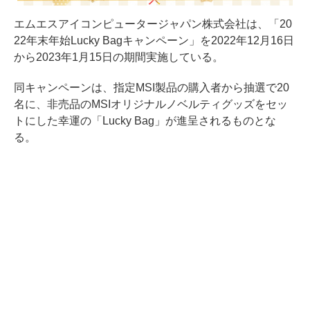
エムエスアイコンピュータージャパン株式会社は、「20
22年末年始Lucky Bagキャンペーン」を2022年12月16日
から2023年1月15日の期間実施している。
同キャンペーンは、指定MSI製品の購入者から抽選で20
名に、非売品のMSIオリジナルノベルティグッズをセッ
トにした幸運の「Lucky Bag」が進呈されるものとな
る。