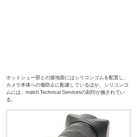
ホットシュー部との接地面にはシリコンゴムを配置し、
カメラ本体への傷防止に配慮しているほか、シリコンゴ
ムには、match Technical Servicesの刻印が施されてい
る。