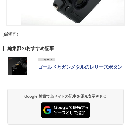
（飯塚直）
編集部のおすすめ記事
ニュース
ゴールドとガンメタルのレリーズボタン
Google 検索で当サイトの記事を優先表示させる