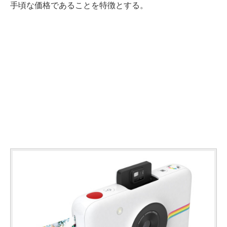
手頃な価格であることを特徴とする。