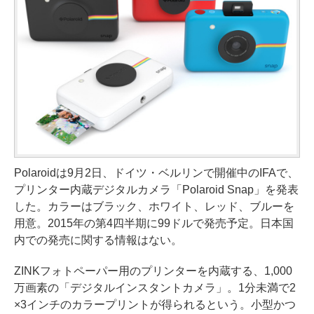
Polaroidは9月2日、ドイツ・ベルリンで開催中のIFAで、
プリンター内蔵デジタルカメラ「Polaroid Snap」を発表
した。カラーはブラック、ホワイト、レッド、ブルーを
用意。2015年の第4四半期に99ドルで発売予定。日本国
内での発売に関する情報はない。
ZINKフォトペーパー用のプリンターを内蔵する、1,000
万画素の「デジタルインスタントカメラ」。1分未満で2
×3インチのカラープリントが得られるという。小型かつ