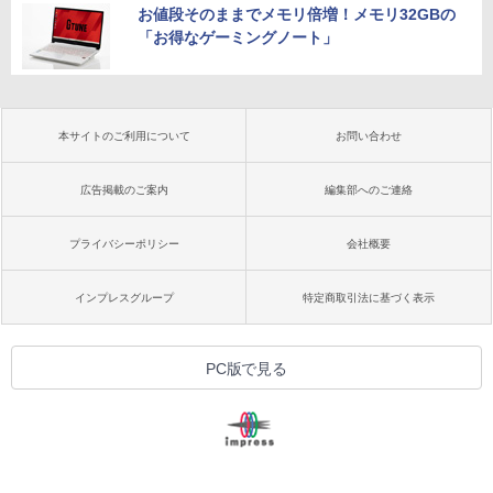
お値段そのままでメモリ倍増！メモリ32GBの
「お得なゲーミングノート」
本サイトのご利用について
お問い合わせ
広告掲載のご案内
編集部へのご連絡
プライバシーポリシー
会社概要
インプレスグループ
特定商取引法に基づく表示
PC版で見る