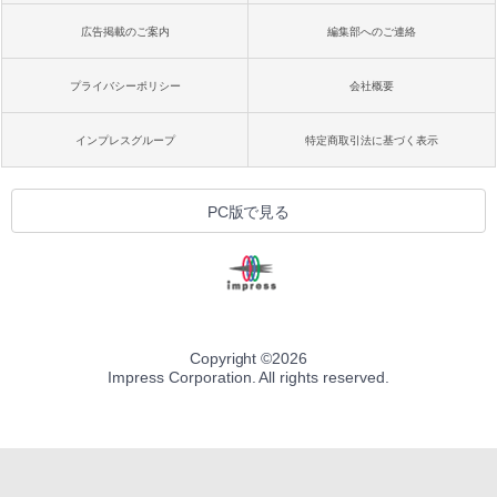
広告掲載のご案内
編集部へのご連絡
プライバシーポリシー
会社概要
インプレスグループ
特定商取引法に基づく表示
PC版で見る
Copyright ©
2026
Impress Corporation. All rights reserved.