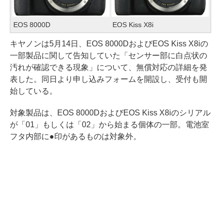
EOS 8000D
EOS Kiss X8i
キヤノンは5月14日、EOS 8000DおよびEOS Kiss X8iの
一部製品に関して告知していた「センサー部に白点状の
汚れが確認できる現象」について、無償対応の詳細を発
表した。同日より申し込みフォームを開設し、受付も開
始している。
対象製品は、EOS 8000DおよびEOS Kiss X8iのシリアル
が「01」もしくは「02」から始まる個体の一部。電池室
フタ内部に●印があるものは対象外。