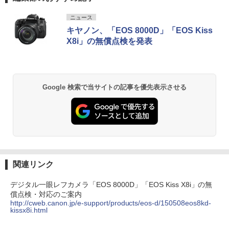
ニュース
キヤノン、「EOS 8000D」「EOS Kiss
X8i」の無償点検を発表
Google 検索で当サイトの記事を優先表示させる
関連リンク
デジタル一眼レフカメラ「EOS 8000D」「EOS Kiss X8i」の無
償点検・対応のご案内
http://cweb.canon.jp/e-support/products/eos-d/150508eos8kd-
kissx8i.html