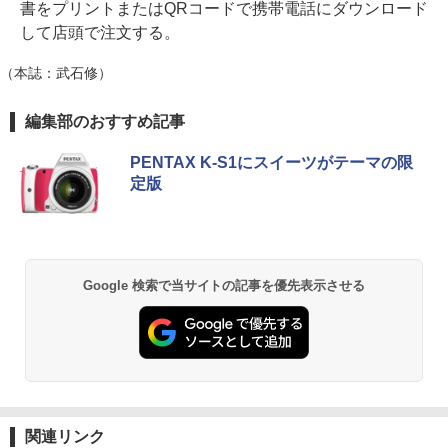
書をプリントまたはQRコードで携帯電話にダウンロード
して店頭で注文する。
（本誌：武石修）
編集部のおすすめ記事
PENTAX K-S1にスイーツがテーマの限
定版
Google 検索で当サイトの記事を優先表示させる
関連リンク