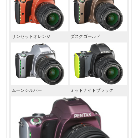
サンセットオレンジ
ダスクゴールド
ムーンシルバー
ミッドナイトブラック