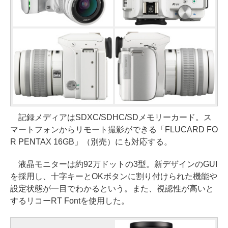
記録メディアはSDXC/SDHC/SDメモリーカード。ス
マートフォンからリモート撮影ができる「FLUCARD FO
R PENTAX 16GB」（別売）にも対応する。
液晶モニターは約92万ドットの3型。新デザインのGUI
を採用し、十字キーとOKボタンに割り付けられた機能や
設定状態が一目でわかるという。また、視認性が高いと
するリコーRT Fontを使用した。