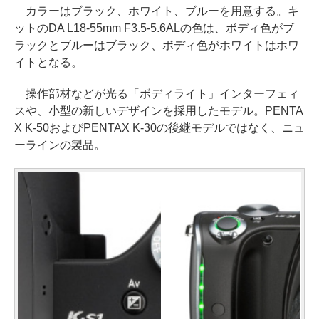
カラーはブラック、ホワイト、ブルーを用意する。キ
ットのDA L18-55mm F3.5-5.6ALの色は、ボディ色がブ
ラックとブルーはブラック、ボディ色がホワイトはホワ
イトとなる。
操作部材などが光る「ボディライト」インターフェィ
スや、小型の新しいデザインを採用したモデル。PENTA
X K-50およびPENTAX K-30の後継モデルではなく、ニュ
ーラインの製品。