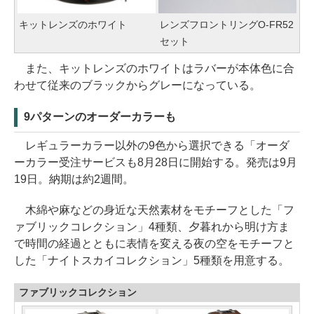
キットレンズのホワイト
レンズフロントリングO-FR52
セット
また、キットレンズのホワイトはラバーが本体色に合
わせて従来のブラックからグレーになっている。
9パターンのオーダーカラーも
レギュラーカラー以外の9色から選択できる「オーダ
ーカラー受注サービスも8月28日に開始する。発売は9月
19日。納期は約2週間。
木綿や麻などの身近な天然素材をモチーフとした「フ
ァブリックコレクション」4種類、夕暮れから明け方ま
で時間の経過とともに表情を変える夜の空をモチーフと
した「ナイトスカイコレクション」5種類を用意する。
ファブリックコレクション