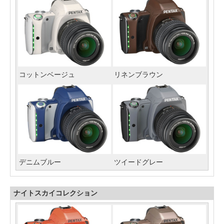
コットンベージュ
リネンブラウン
デニムブルー
ツイードグレー
ナイトスカイコレクション