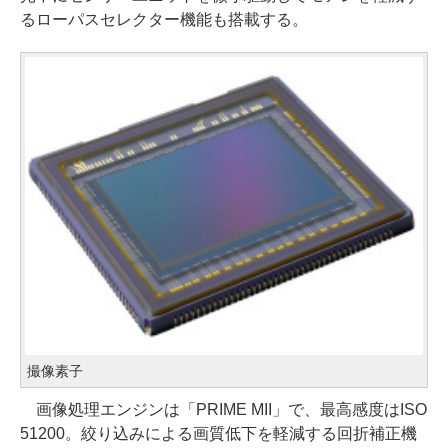
るローパスセレクター機能も搭載する。
撮像素子
画像処理エンジンは「PRIME MII」で、最高感度はISO
51200。絞り込みによる画質低下を軽減する回折補正機