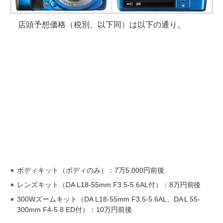
店頭予想価格（税別、以下同）は以下の通り。
ボディキット（ボディのみ）：7万5,000円前後
レンズキット（DA L18-55mm F3.5-5.6AL付）：8万円前後
300Wズームキット（DA L18-55mm F3.5-5.6AL、DA L 55-
300mm F4-5.8 ED付）：10万円前後