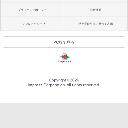
プライバシーポリシー
会社概要
インプレスグループ
特定商取引法に基づく表示
PC版で見る
Copyright ©
2026
Impress Corporation. All rights reserved.