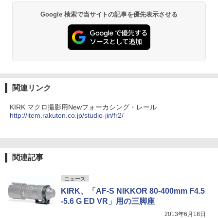
Google 検索で当サイトの記事を優先表示させる
関連リンク
KIRK マクロ撮影用Newフォーカシング・レール
http://item.rakuten.co.jp/studio-jin/fr2/
関連記事
ニュース
KIRK、「AF-S NIKKOR 80-400mm F4.5
-5.6 G ED VR」用の三脚座
2013年6月18日