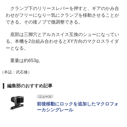
クランプ下のリリースレバーを押すと、ギアのかみ合
わせがフリーになり一気にクランプを移動させることが
できる。その後ノブで微調整できる。
底部は三脚穴とアルカスイス互換のシューになってい
る。本機を2台組み合わせるとXY方向のマクロスライダ
ーとなる。
重量は約653g。
（本誌：武石修）
編集部のおすすめ記事
ニュース
前後移動にロックを追加したマクロフォ
ーカシングレール