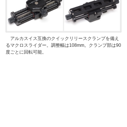
アルカスイス互換のクイックリリースクランプを備え
るマクロスライダー。調整幅は108mm。クランプ部は90
度ごとに回転可能。