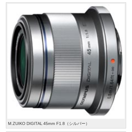
M.ZUIKO DIGITAL 45mm F1.8（シルバー）