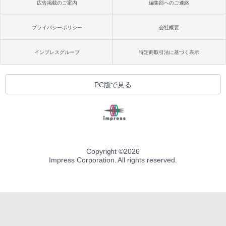
広告掲載のご案内
編集部へのご連絡
プライバシーポリシー
会社概要
インプレスグループ
特定商取引法に基づく表示
PC版で見る
Copyright ©
2026
Impress Corporation. All rights reserved.