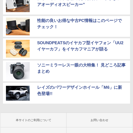
アオーディオスピーカー”
性能の良いお得な中古PC情報はこのページで
チェック！
SOUNDPEATSのイヤカフ型イヤフォン「UU2
イヤーカフ」をイヤカフマニアが語る
ソニーミラーレス一眼の大特集！ 見どころ記事
まとめ
レイズのパワーデザインホイール「M6」に新
色登場!!
本サイトのご利用について
お問い合わせ