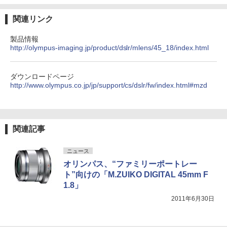
関連リンク
製品情報
http://olympus-imaging.jp/product/dslr/mlens/45_18/index.html
ダウンロードページ
http://www.olympus.co.jp/jp/support/cs/dslr/fw/index.html#mzd
関連記事
ニュース
オリンパス、“ファミリーポートレー
ト”向けの「M.ZUIKO DIGITAL 45mm F
1.8」
2011年6月30日