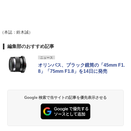
（本誌：鈴木誠）
編集部のおすすめ記事
ニュース
オリンパス、ブラック鏡筒の「45mm F1.
8」「75mm F1.8」を14日に発売
Google 検索で当サイトの記事を優先表示させる