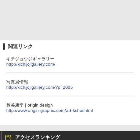
関連リンク
キチジョウジギャラリー
http://kichijojigallery.com/
写真展情報
http://kichijojigallery.com/?p=2095
長谷康平 | origin design
http://www.origin-graphic.com/art-kohei.html
アクセスランキング