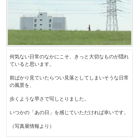
何気ない日常のなかにこそ、きっと大切なものが隠れ
ていると思います。
前ばかり見ていたらつい見落としてしまいそうな日常
の風景を、
歩くような早さで写しとりました。
いつかの「あの日」を感じていただければ幸いです。
（写真展情報より）