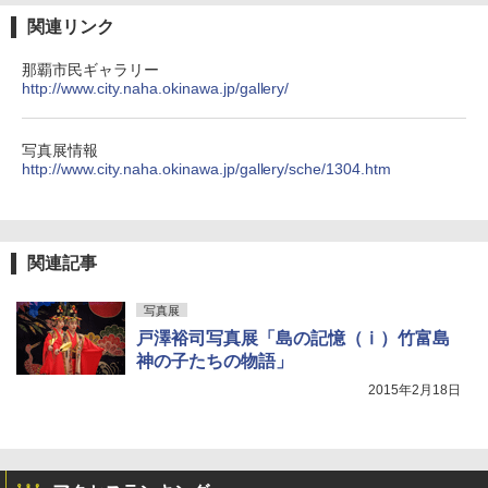
関連リンク
那覇市民ギャラリー
http://www.city.naha.okinawa.jp/gallery/
写真展情報
http://www.city.naha.okinawa.jp/gallery/sche/1304.htm
関連記事
写真展
戸澤裕司写真展「島の記憶（ⅰ）竹富島
神の子たちの物語」
2015年2月18日