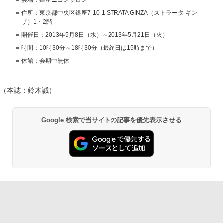
住所：東京都中央区銀座7-10-1 STRATA GINZA（ストラータ ギン
ザ）1・2階
開催日：2013年5月8日（水）～2013年5月21日（火）
時間：10時30分～18時30分（最終日は15時まで）
休館：会期中無休
（本誌：鈴木誠）
Google 検索で当サイトの記事を優先表示させる