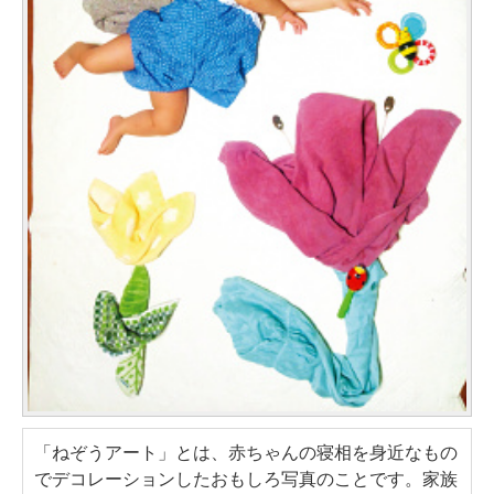
「ねぞうアート」とは、赤ちゃんの寝相を身近なもの
でデコレーションしたおもしろ写真のことです。家族