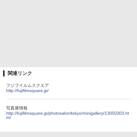
関連リンク
フジフイルムスクエア
http://fujifilmsquare.jp/
写真展情報
http://fujifilmsquare.jp/photosalon/tokyo/minigallery/13050303.ht
ml