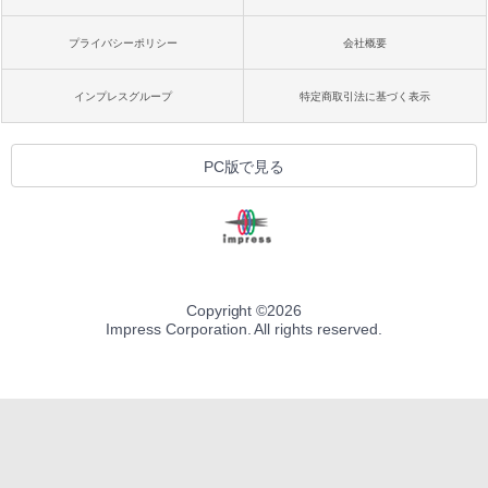
プライバシーポリシー
会社概要
インプレスグループ
特定商取引法に基づく表示
PC版で見る
Copyright ©
2026
Impress Corporation. All rights reserved.