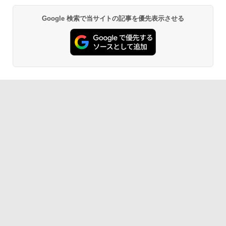
Google 検索で当サイトの記事を優先表示させる