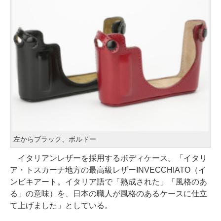
左からブラック、ボルドー
イタリアンレザーを採用するボディケース。「イタリ
ア・トスカーナ地方の最高級レザーINVECCHIATO（イ
ンビキアート。イタリア語で「熟成された」「風格のあ
る」の意味）を、日本の職人が風格のあるケースに仕立
て上げました」としている。