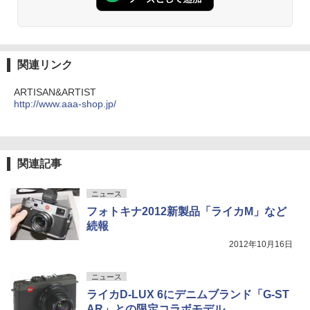
関連リンク
ARTISAN&ARTIST
http://www.aaa-shop.jp/
関連記事
ニュース
フォトキナ2012新製品「ライカM」など
続報
2012年10月16日
ニュース
ライカD-LUX 6にデニムブランド「G-ST
AR」との限定コラボモデル