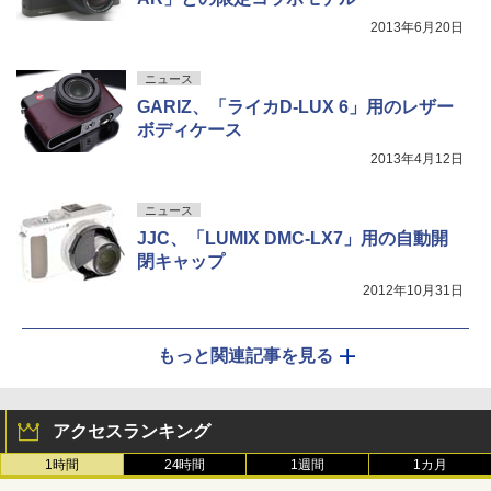
2013年6月20日
ニュース
GARIZ、「ライカD-LUX 6」用のレザー
ボディケース
2013年4月12日
ニュース
JJC、「LUMIX DMC-LX7」用の自動開
閉キャップ
2012年10月31日
もっと関連記事を見る
アクセスランキング
1時間
24時間
1週間
1カ月