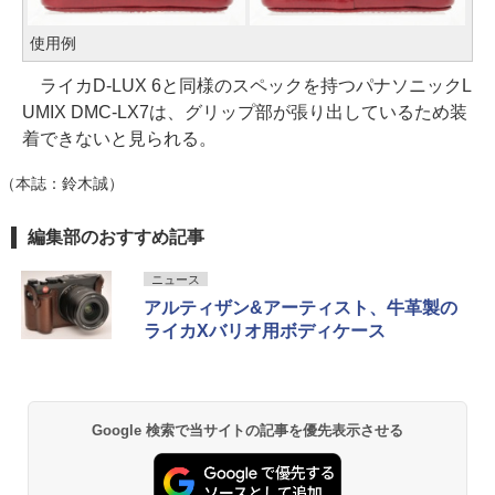
使用例
ライカD-LUX 6と同様のスペックを持つパナソニックL
UMIX DMC-LX7は、グリップ部が張り出しているため装
着できないと見られる。
（本誌：鈴木誠）
編集部のおすすめ記事
ニュース
アルティザン&アーティスト、牛革製の
ライカXバリオ用ボディケース
Google 検索で当サイトの記事を優先表示させる