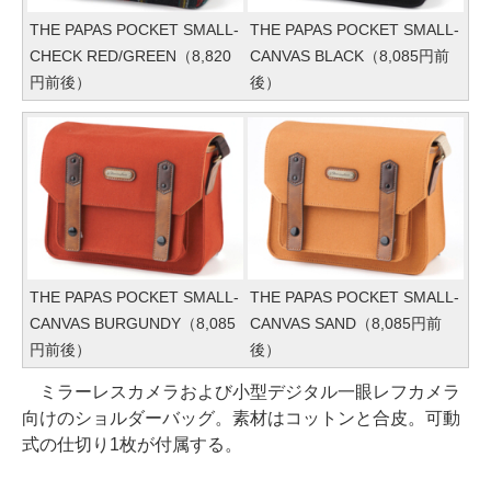
THE PAPAS POCKET SMALL-
THE PAPAS POCKET SMALL-
CHECK RED/GREEN（8,820
CANVAS BLACK（8,085円前
円前後）
後）
THE PAPAS POCKET SMALL-
THE PAPAS POCKET SMALL-
CANVAS BURGUNDY（8,085
CANVAS SAND（8,085円前
円前後）
後）
ミラーレスカメラおよび小型デジタル一眼レフカメラ
向けのショルダーバッグ。素材はコットンと合皮。可動
式の仕切り1枚が付属する。