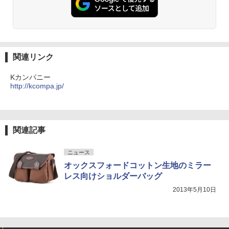
関連リンク
Kカンパニー
http://kcompa.jp/
関連記事
ニュース
オックスフォードコットン生地のミラー
レス向けショルダーバッグ
2013年5月10日