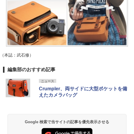
（本誌：武石修）
編集部のおすすめ記事
ニュース
Crumpler、両サイドに大型ポケットを備
えたカメラバッグ
Google 検索で当サイトの記事を優先表示させる