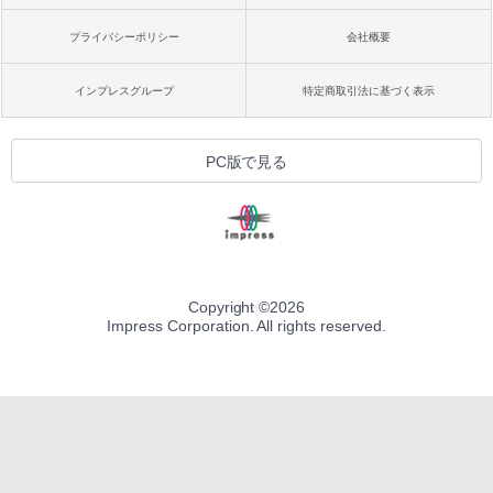
プライバシーポリシー
会社概要
インプレスグループ
特定商取引法に基づく表示
PC版で見る
Copyright ©
2026
Impress Corporation. All rights reserved.