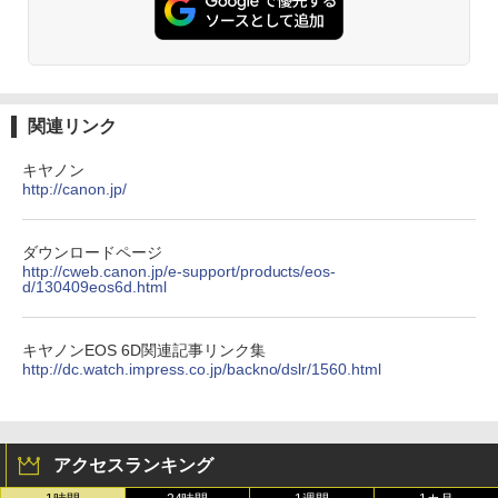
関連リンク
キヤノン
http://canon.jp/
ダウンロードページ
http://cweb.canon.jp/e-support/products/eos-
d/130409eos6d.html
キヤノンEOS 6D関連記事リンク集
http://dc.watch.impress.co.jp/backno/dslr/1560.html
アクセスランキング