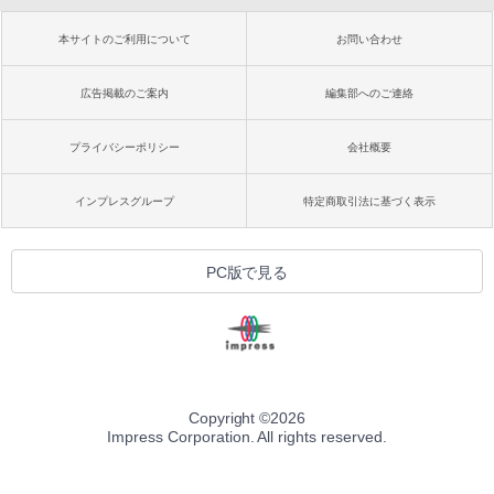
本サイトのご利用について
お問い合わせ
広告掲載のご案内
編集部へのご連絡
プライバシーポリシー
会社概要
インプレスグループ
特定商取引法に基づく表示
PC版で見る
Copyright ©
2026
Impress Corporation. All rights reserved.