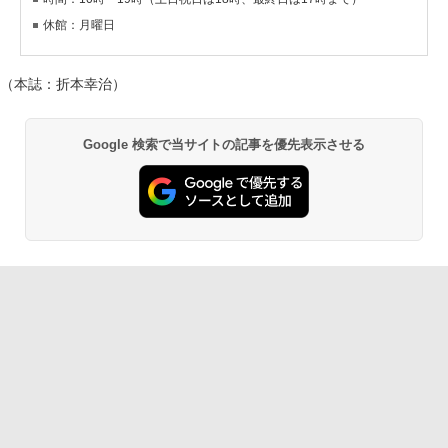
休館：月曜日
（本誌：折本幸治）
Google 検索で当サイトの記事を優先表示させる