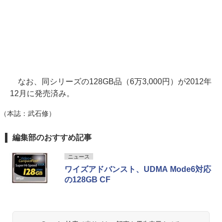
なお、同シリーズの128GB品（6万3,000円）が2012年
12月に発売済み。
（本誌：武石修）
編集部のおすすめ記事
ニュース
ワイズアドバンスト、UDMA Mode6対応
の128GB CF