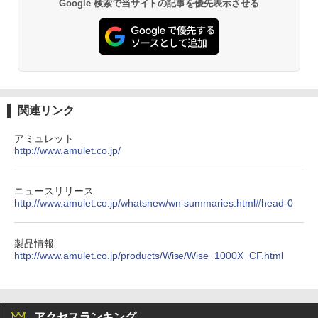
Google 検索で当サイトの記事を優先表示させる
関連リンク
アミュレット
http://www.amulet.co.jp/
ニュースリリース
http://www.amulet.co.jp/whatsnew/wn-summaries.html#head-0
製品情報
http://www.amulet.co.jp/products/Wise/Wise_1000X_CF.html
アクセスランキング