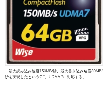
最大読み込み速度150MB/秒、最大書き込み速度80MB/
秒を実現したというCF。UDMA 7に対応する。