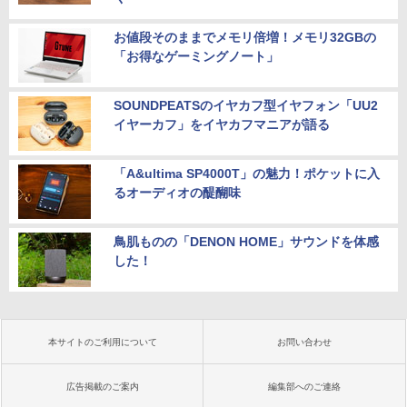
お値段そのままでメモリ倍増！メモリ32GBの
「お得なゲーミングノート」
SOUNDPEATSのイヤカフ型イヤフォン「UU2
イヤーカフ」をイヤカフマニアが語る
「A&ultima SP4000T」の魅力！ポケットに入
るオーディオの醍醐味
鳥肌ものの「DENON HOME」サウンドを体感
した！
本サイトのご利用について
お問い合わせ
広告掲載のご案内
編集部へのご連絡