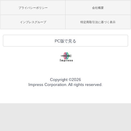
プライバシーポリシー
会社概要
インプレスグループ
特定商取引法に基づく表示
PC版で見る
Copyright ©
2026
Impress Corporation. All rights reserved.