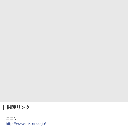
関連リンク
ニコン
http://www.nikon.co.jp/