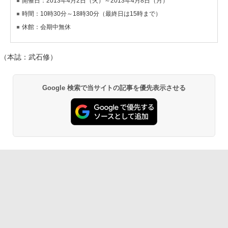
開催日：2013年4月2日（火）～2013年4月8日（月）
時間：10時30分～18時30分（最終日は15時まで）
休館：会期中無休
（本誌：武石修）
Google 検索で当サイトの記事を優先表示させる