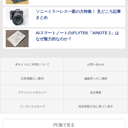
ソニーミラーレス一眼の大特集！ 見どころ記事
まとめ
AIスマートノートのiFLYTEK「AINOTE 2」は
なぜ魅力的なのか？
本サイトのご利用について
お問い合わせ
広告掲載のご案内
編集部へのご連絡
プライバシーポリシー
会社概要
インプレスグループ
特定商取引法に基づく表示
PC版で見る