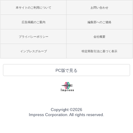
本サイトのご利用について
お問い合わせ
広告掲載のご案内
編集部へのご連絡
プライバシーポリシー
会社概要
インプレスグループ
特定商取引法に基づく表示
PC版で見る
Copyright ©
2026
Impress Corporation. All rights reserved.