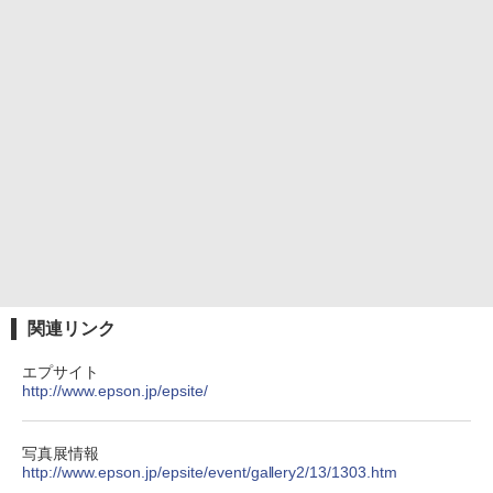
関連リンク
エプサイト
http://www.epson.jp/epsite/
写真展情報
http://www.epson.jp/epsite/event/gallery2/13/1303.htm