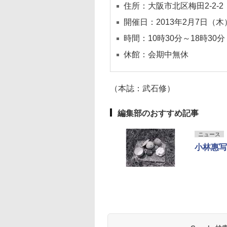
住所：大阪市北区梅田2-2-
開催日：2013年2月7日（木
時間：10時30分～18時30
休館：会期中無休
（本誌：武石修）
編集部のおすすめ記事
ニュース
小林惠写