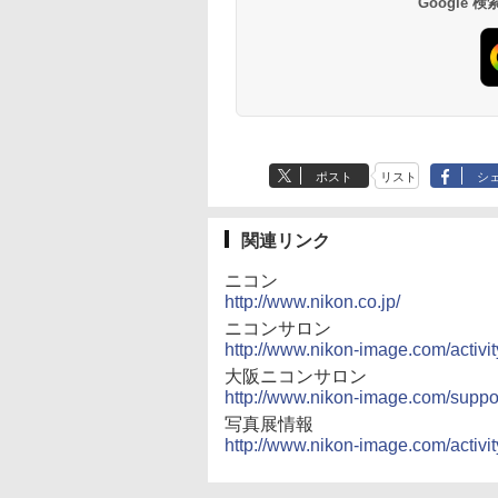
Google
ポスト
リスト
シ
関連リンク
ニコン
http://www.nikon.co.jp/
ニコンサロン
http://www.nikon-image.com/activit
大阪ニコンサロン
http://www.nikon-image.com/supp
写真展情報
http://www.nikon-image.com/activi