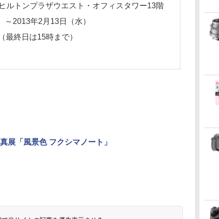
2 ヒルトンプラザウエスト・オフィスタワー13階
）～2013年2月13日（水）
分（最終日は15時まで）
真展「風景色 フクシマノート」