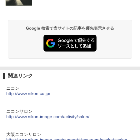
Google 検索で当サイトの記事を優先表示させる
関連リンク
ニコン
http://www.nikon.co.jp/
ニコンサロン
http://www.nikon-image.com/activity/salon/
大阪ニコンサロン
http://www.nikon-image.com/support/showroom/osaka/#salon