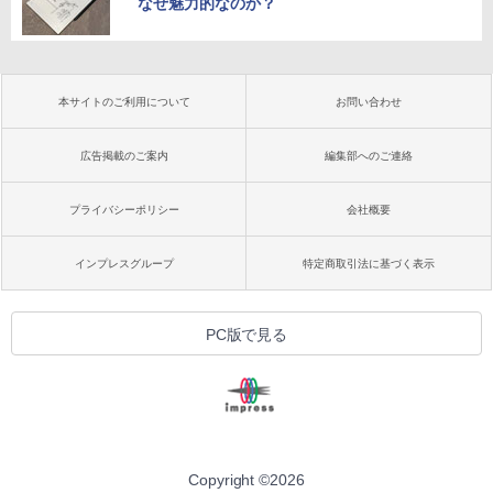
なぜ魅力的なのか？
本サイトのご利用について
お問い合わせ
広告掲載のご案内
編集部へのご連絡
プライバシーポリシー
会社概要
インプレスグループ
特定商取引法に基づく表示
PC版で見る
Copyright ©
2026