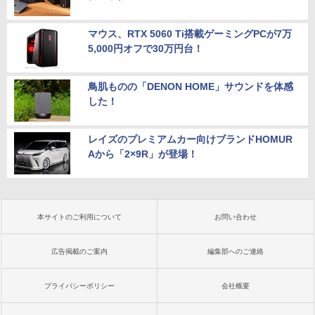
マウス、RTX 5060 Ti搭載ゲーミングPCが7万
5,000円オフで30万円台！
鳥肌ものの「DENON HOME」サウンドを体感
した！
レイズのプレミアムカー向けブランドHOMUR
Aから「2×9R」が登場！
本サイトのご利用について
お問い合わせ
広告掲載のご案内
編集部へのご連絡
プライバシーポリシー
会社概要