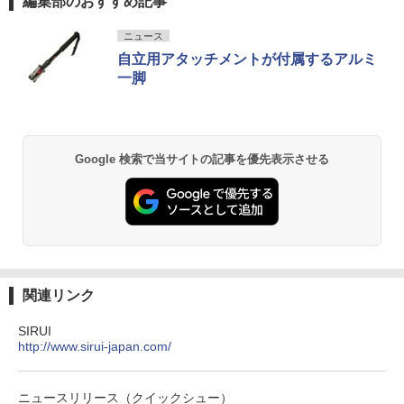
編集部のおすすめ記事
ニュース
自立用アタッチメントが付属するアルミ
一脚
Google 検索で当サイトの記事を優先表示させる
関連リンク
SIRUI
http://www.sirui-japan.com/
ニュースリリース（クイックシュー）