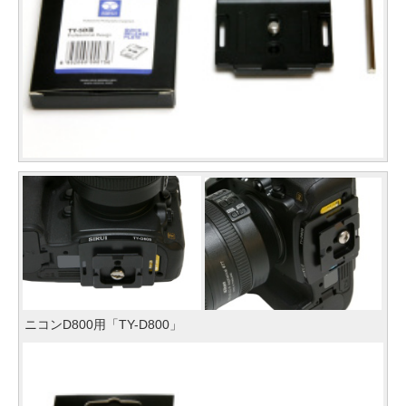
ニコンD800用「TY-D800」