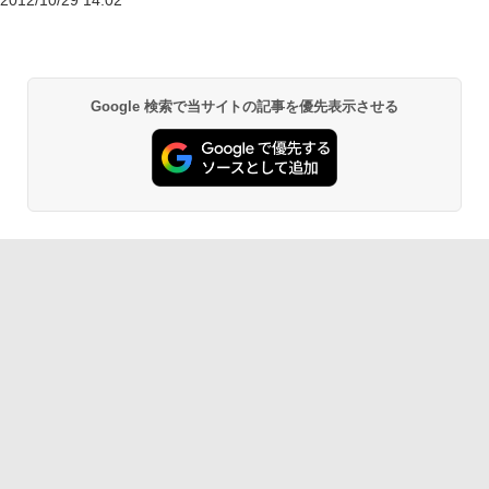
2012/10/29 14:02
Google 検索で当サイトの記事を優先表示させる