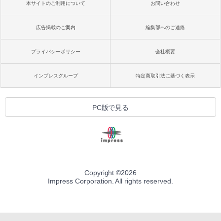
本サイトのご利用について
お問い合わせ
広告掲載のご案内
編集部へのご連絡
プライバシーポリシー
会社概要
インプレスグループ
特定商取引法に基づく表示
PC版で見る
Copyright ©
2026
Impress Corporation. All rights reserved.