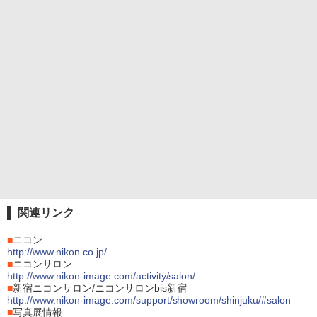
関連リンク
■
ニコン
http://www.nikon.co.jp/
■
ニコンサロン
http://www.nikon-image.com/activity/salon/
■
新宿ニコンサロン/ニコンサロンbis新宿
http://www.nikon-image.com/support/showroom/shinjuku/#salon
■
写真展情報