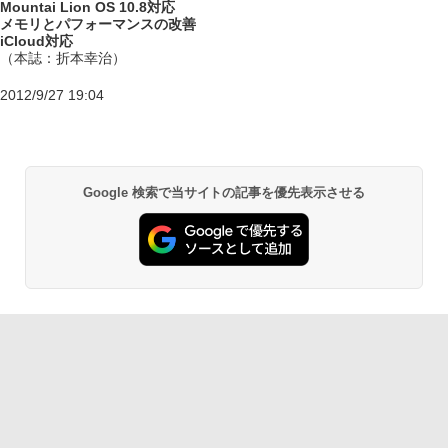
Mountai Lion OS 10.8対応
メモリとパフォーマンスの改善
iCloud対応
（本誌：折本幸治）
2012/9/27 19:04
Google 検索で当サイトの記事を優先表示させる