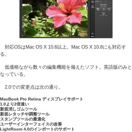
対応OSはMac OS X 10.6以上。Mac OS X 10.8にも対応す
る。
低価格ながら数々の編集機能を備えたソフト。英語版のみと
なっている。
2.0での変更点は次の通り。
MacBook Pro Retina ディスプレイサポート
1.0より2倍速い
新規消しゴムツール
新規レタッチや調整ツール
スタンプツールの最適化
ユーザーインターフェイスの改善
LightRoom 4.0のインポートのサポート