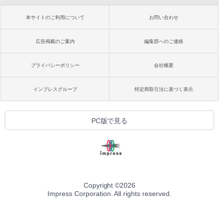
本サイトのご利用について
お問い合わせ
広告掲載のご案内
編集部へのご連絡
プライバシーポリシー
会社概要
インプレスグループ
特定商取引法に基づく表示
PC版で見る
Copyright ©
2026
Impress Corporation. All rights reserved.