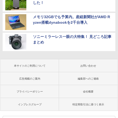
した！
メモリ32GBでも予算内。産経新聞社がAMD R
yzen搭載dynabookを2千台導入
ソニーミラーレス一眼の大特集！ 見どころ記事
まとめ
本サイトのご利用について
お問い合わせ
広告掲載のご案内
編集部へのご連絡
プライバシーポリシー
会社概要
インプレスグループ
特定商取引法に基づく表示