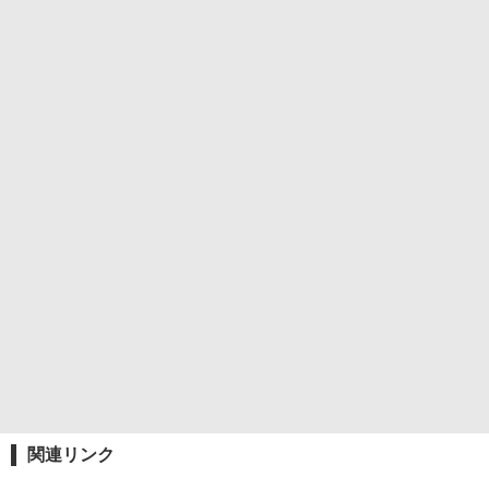
関連リンク