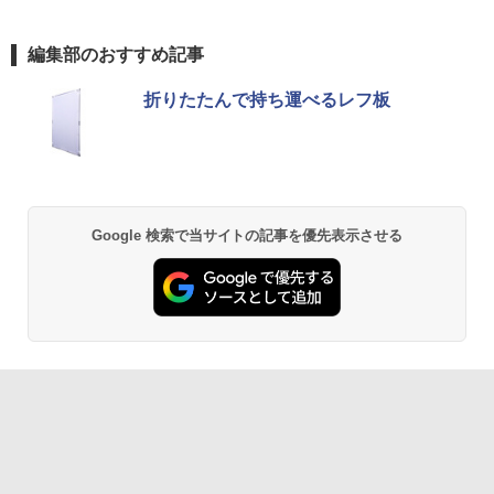
編集部のおすすめ記事
折りたたんで持ち運べるレフ板
Google 検索で当サイトの記事を優先表示させる