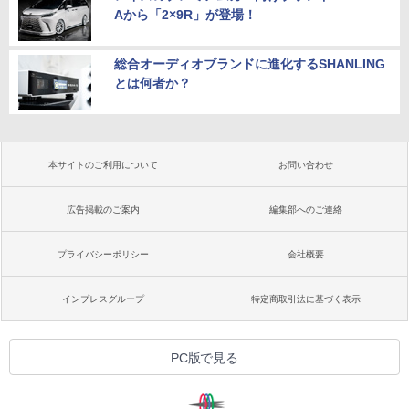
Aから「2×9R」が登場！
総合オーディオブランドに進化するSHANLING
とは何者か？
本サイトのご利用について
お問い合わせ
広告掲載のご案内
編集部へのご連絡
プライバシーポリシー
会社概要
インプレスグループ
特定商取引法に基づく表示
PC版で見る