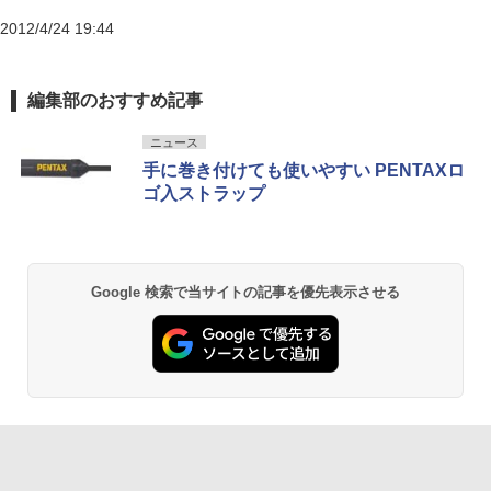
2012/4/24 19:44
編集部のおすすめ記事
ニュース
手に巻き付けても使いやすい PENTAXロ
ゴ入ストラップ
Google 検索で当サイトの記事を優先表示させる