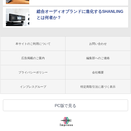
総合オーディオブランドに進化するSHANLING
とは何者か？
本サイトのご利用について
お問い合わせ
広告掲載のご案内
編集部へのご連絡
プライバシーポリシー
会社概要
インプレスグループ
特定商取引法に基づく表示
PC版で見る