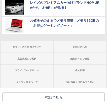
レイズのプレミアムカー向けブランドHOMUR
Aから「2×9R」が登場！
お値段そのままでメモリ倍増！メモリ32GBの
「お得なゲーミングノート」
本サイトのご利用について
お問い合わせ
広告掲載のご案内
編集部へのご連絡
プライバシーポリシー
会社概要
インプレスグループ
特定商取引法に基づく表示
PC版で見る