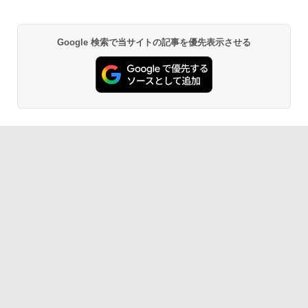
Google 検索で当サイトの記事を優先表示させる