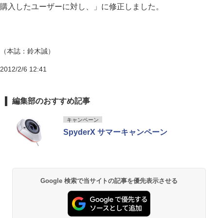
購入したユーザーに対し、」に修正しました。
（本誌：鈴木誠）
2012/2/6 12:41
編集部のおすすめ記事
キャンペーン
SpyderX サマーキャンペーン
Google 検索で当サイトの記事を優先表示させる