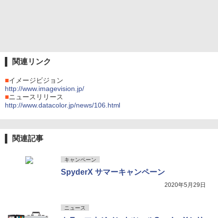
関連リンク
■
イメージビジョン
http://www.imagevision.jp/
■
ニュースリリース
http://www.datacolor.jp/news/106.html
関連記事
キャンペーン
SpyderX サマーキャンペーン
2020年5月29日
ニュース