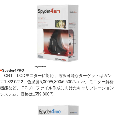
Spyder4Elite
■
Spyder4PRO
CRT、LCDモニターに対応。選択可能なターゲットはガン
マ1.8/2.0/2.2、色温度5,000/5,800/6,500/Native。モニター解析
機能など、ICCプロファイル作成に向けたキャリブレーション
システム。価格は1万9,800円。