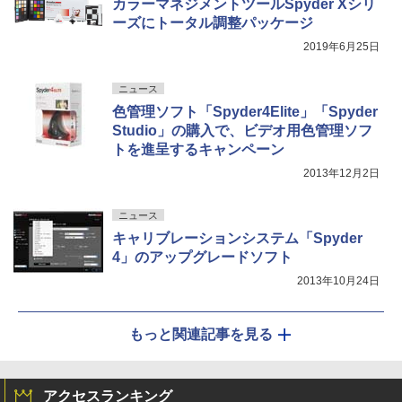
カラーマネジメントツールSpyder Xシリ
ーズにトータル調整パッケージ
2019年6月25日
ニュース
色管理ソフト「Spyder4Elite」「Spyder
Studio」の購入で、ビデオ用色管理ソフ
トを進呈するキャンペーン
2013年12月2日
ニュース
キャリブレーションシステム「Spyder
4」のアップグレードソフト
2013年10月24日
もっと関連記事を見る
アクセスランキング