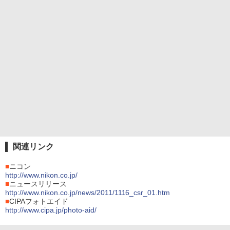
関連リンク
■
ニコン
http://www.nikon.co.jp/
■
ニュースリリース
http://www.nikon.co.jp/news/2011/1116_csr_01.htm
■
CIPAフォトエイド
http://www.cipa.jp/photo-aid/