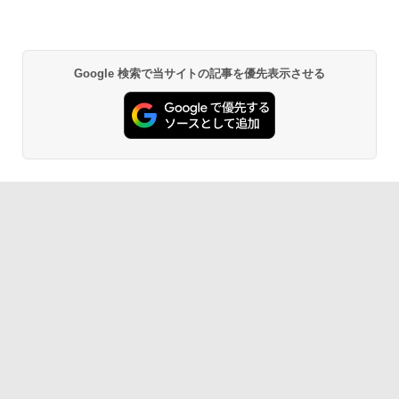
Google 検索で当サイトの記事を優先表示させる