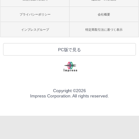
プライバシーポリシー
会社概要
インプレスグループ
特定商取引法に基づく表示
PC版で見る
Copyright ©
2026
Impress Corporation. All rights reserved.