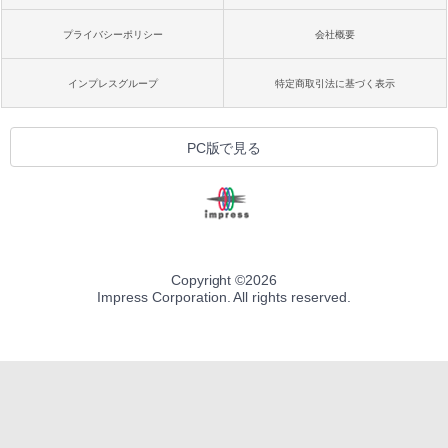
プライバシーポリシー
会社概要
インプレスグループ
特定商取引法に基づく表示
PC版で見る
Copyright ©
2026
Impress Corporation. All rights reserved.