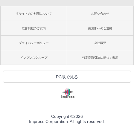
本サイトのご利用について
お問い合わせ
広告掲載のご案内
編集部へのご連絡
プライバシーポリシー
会社概要
インプレスグループ
特定商取引法に基づく表示
PC版で見る
Copyright ©
2026
Impress Corporation. All rights reserved.