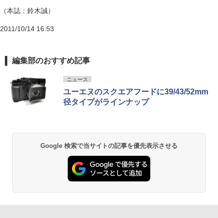
（本誌：鈴木誠）
2011/10/14 16:53
編集部のおすすめ記事
ニュース
ユーエヌのスクエアフードに39/43/52mm
径タイプがラインナップ
Google 検索で当サイトの記事を優先表示させる