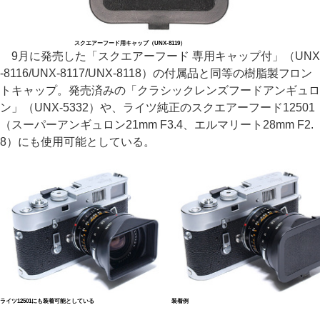
スクエアーフード用キャップ（UNX-8119）
9月に発売した「スクエアーフード 専用キャップ付」（UNX
-8116/UNX-8117/UNX-8118）の付属品と同等の樹脂製フロン
トキャップ。発売済みの「クラシックレンズフードアンギュロ
ン」（UNX-5332）や、ライツ純正のスクエアーフード12501
（スーパーアンギュロン21mm F3.4、エルマリート28mm F2.
8）にも使用可能としている。
ライツ12501にも装着可能としている
装着例