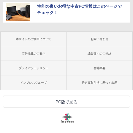
性能の良いお得な中古PC情報はこのページで
チェック！
本サイトのご利用について
お問い合わせ
広告掲載のご案内
編集部へのご連絡
プライバシーポリシー
会社概要
インプレスグループ
特定商取引法に基づく表示
PC版で見る