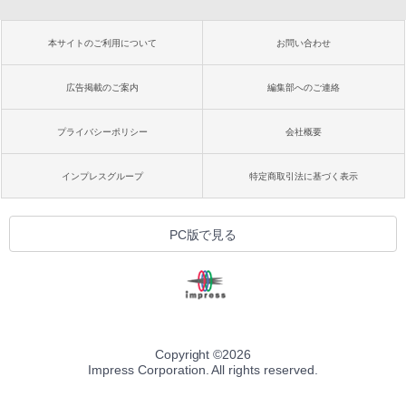
本サイトのご利用について
お問い合わせ
広告掲載のご案内
編集部へのご連絡
プライバシーポリシー
会社概要
インプレスグループ
特定商取引法に基づく表示
PC版で見る
Copyright ©
2026
Impress Corporation. All rights reserved.