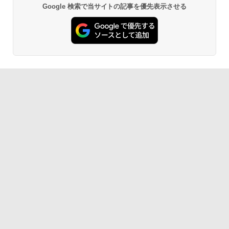
Google 検索で当サイトの記事を優先表示させる