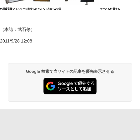
色温度変換フィルターを装着したところ（左から2つ目）
ケースも付属する
（本誌：武石修）
2011/9/28 12:08
Google 検索で当サイトの記事を優先表示させる