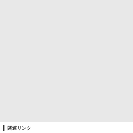
関連リンク