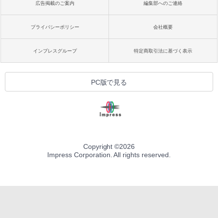
広告掲載のご案内
編集部へのご連絡
プライバシーポリシー
会社概要
インプレスグループ
特定商取引法に基づく表示
PC版で見る
Copyright ©
2026
Impress Corporation. All rights reserved.