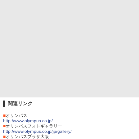
関連リンク
■
オリンパス
http://www.olympus.co.jp/
■
オリンパスフォトギャラリー
http://www.olympus.co.jp/jp/gallery/
■
オリンパスプラザ大阪