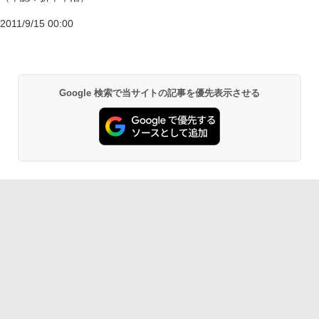
2011/9/15 00:00
Google 検索で当サイトの記事を優先表示させる